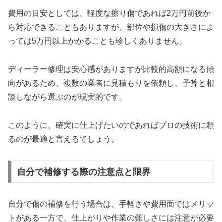
費用の目安としては、軽度な擦り傷であれば2万円前後か
ら対応できることもありますが、部位や損傷の大きさによ
っては5万円以上かかることも珍しくありません。
ディーラー修理は安心感がありますが比較的高額になる傾
向があるため、複数の業者に見積もりを依頼し、予算と相
談しながら選ぶのが現実的です。
このように、確実に仕上げたいのであればプロの技術に頼
るのが最適と言えるでしょう。
自分で補修する際の注意点と限界
自分で傷の補修を行う場合は、手軽さや費用面ではメリッ
トがある一方で、仕上がりや作業の難しさには注意が必要