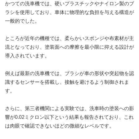
かつての洗車機では、硬いプラスチックやナイロン製のブ
ラシを使用しており、車体に物理的な負担を与える構造が
一般的でした。
ところが近年の機種では、柔らかいスポンジや布素材が主
流となっており、塗装面への摩擦を最小限に抑える設計が
導入されています。
例えば最新の洗車機では、ブラシが車の形状や突起物を認
識するセンサーを搭載し、接触を避けるよう制御されま
す。
さらに、第三者機関による実験では、洗車時の塗装への影
響が0.02ミクロン以下という結果も報告されており、これ
は肉眼で確認できないほどの微細なレベルです。