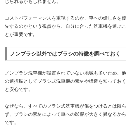
じられるかもしれません。
コストパフォーマンスを重視するのか、車への優しさを優
先するのかという視点から、自分に合った洗車機を選ぶこ
とが重要です。
ノンブラシ以外ではブラシの特徴を調べておく
ノンブラシ洗車機が設置されていない地域も多いため、他
の選択肢としてブラシ式洗車機の素材や構造を知っておく
と安心です。
なぜなら、すべてのブラシ式洗車機が傷をつけるとは限ら
ず、ブラシの素材によって車への影響が大きく異なるから
です。