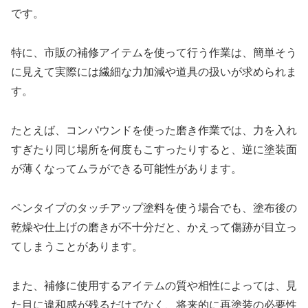
です。
特に、市販の補修アイテムを使って行う作業は、簡単そう
に見えて実際には繊細な力加減や道具の扱いが求められま
す。
たとえば、コンパウンドを使った磨き作業では、力を入れ
すぎたり同じ場所を何度もこすったりすると、逆に塗装面
が薄くなってムラができる可能性があります。
ペンタイプのタッチアップ塗料を使う場合でも、塗布後の
乾燥や仕上げの磨きが不十分だと、かえって傷跡が目立っ
てしまうことがあります。
また、補修に使用するアイテムの質や相性によっては、見
た目に違和感が残るだけでなく、将来的に再塗装の必要性