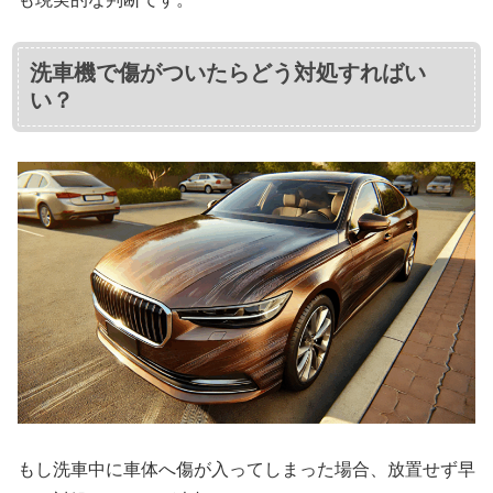
洗車機で傷がついたらどう対処すればい
い？
もし洗車中に車体へ傷が入ってしまった場合、放置せず早