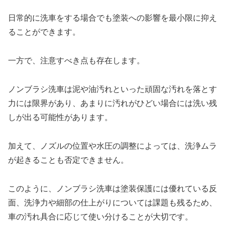
日常的に洗車をする場合でも塗装への影響を最小限に抑え
ることができます。
一方で、注意すべき点も存在します。
ノンブラシ洗車は泥や油汚れといった頑固な汚れを落とす
力には限界があり、あまりに汚れがひどい場合には洗い残
しが出る可能性があります。
加えて、ノズルの位置や水圧の調整によっては、洗浄ムラ
が起きることも否定できません。
このように、ノンブラシ洗車は塗装保護には優れている反
面、洗浄力や細部の仕上がりについては課題も残るため、
車の汚れ具合に応じて使い分けることが大切です。