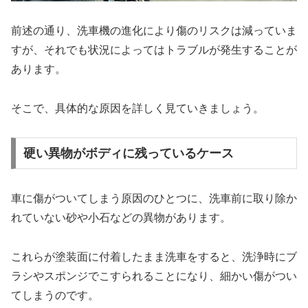
前述の通り、洗車機の進化により傷のリスクは減っていま
すが、それでも状況によってはトラブルが発生することが
あります。
そこで、具体的な原因を詳しく見ていきましょう。
硬い異物がボディに残っているケース
車に傷がついてしまう原因のひとつに、洗車前に取り除か
れていない砂や小石などの異物があります。
これらが塗装面に付着したまま洗車をすると、洗浄時にブ
ラシやスポンジでこすられることになり、細かい傷がつい
てしまうのです。