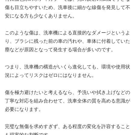
傷も目立ちやすいため、洗車後に細かな線傷を発見して不
安になる方も少なくありません。
このような傷は、洗車機による直接的なダメージというよ
り、ブラシに残った前の車の汚れや、車体に付着していた
塵などが原因となって発生する場合が多いのです。
つまり、洗車機の構造がいくら進化しても、環境や使用状
況によってリスクはゼロにはなりません。
傷を極力避けたいと考えるなら、予洗いや拭き上げなどの
丁寧な対応を組み合わせて、洗車全体の質を高める意識が
必要になります。
完璧な無傷を求めすぎず、ある程度の変化を許容すること
も現実的な判断です。