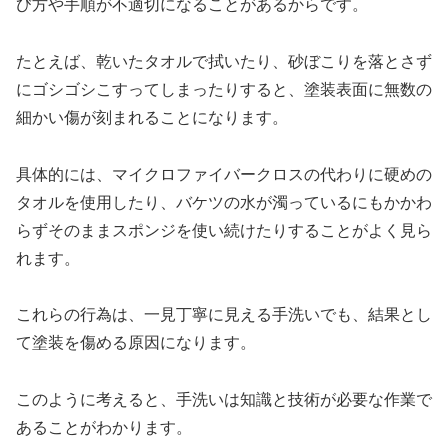
び方や手順が不適切になることがあるからです。
たとえば、乾いたタオルで拭いたり、砂ぼこりを落とさず
にゴシゴシこすってしまったりすると、塗装表面に無数の
細かい傷が刻まれることになります。
具体的には、マイクロファイバークロスの代わりに硬めの
タオルを使用したり、バケツの水が濁っているにもかかわ
らずそのままスポンジを使い続けたりすることがよく見ら
れます。
これらの行為は、一見丁寧に見える手洗いでも、結果とし
て塗装を傷める原因になります。
このように考えると、手洗いは知識と技術が必要な作業で
あることがわかります。