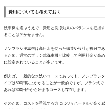
費用についても考えておく
洗車機を選ぶうえで、費用と洗浄効果のバランスを把握す
ることは欠かせません。
ノンブラシ洗車機は高圧水を使った構造や設計が複雑であ
るため、通常のブラシ式洗車機と比較して利用料金が高め
に設定されていることが多いです。
例えば、一般的な水洗いコースであっても、ノンブラシタ
イプは800円以上かかることが一般的ですが、ブラシ式で
あれば300円台から始まるコースも存在します。
そのため、コストを重視する方には少々ハードルが高く感