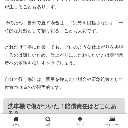
が生じることもあります。
そのため、自分で直す場合は、「完璧を目指さない」「一
時的な対処として割り切る」ことも大切です。
どれだけ丁寧に作業しても、プロのような仕上がりを再現
するのは難しいため、仕上がりにこだわりたい方は専門業
者への依頼も検討すべきでしょう。
自分で行う修理は、費用を抑えたい場合や応急処置として
位置づけるのが現実的です。
洗車機で傷がついた！賠償責任はどこにあ
る？
ホーム
検索
トップ
サイドバー