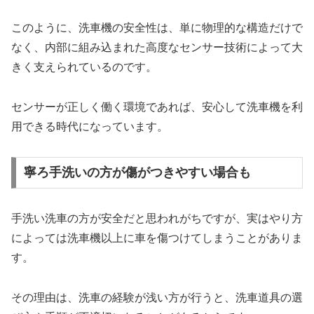
このように、洗車機の安全性は、単に物理的な構造だけで
なく、内部に組み込まれた高度なセンサー技術によって大
きく支えられているのです。
センサーが正しく働く環境であれば、安心して洗車機を利
用できる時代になっています。
寧ろ手洗いの方が傷がつきやすい場合も
手洗い洗車の方が安全だと思われがちですが、実はやり方
によっては洗車機以上に車を傷つけてしまうことがありま
す。
その理由は、洗車の経験が浅い方が行うと、洗車道具の選