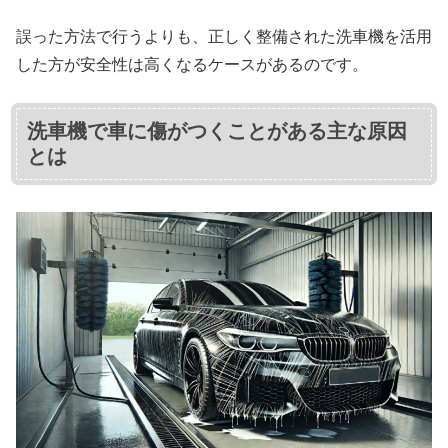
誤った方法で行うよりも、正しく整備された洗車機を活用
した方が安全性は高くなるケースがあるのです。
洗車機で車に傷がつくことがある主な原因
とは