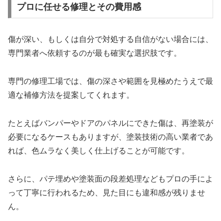
プロに任せる修理とその費用感
傷が深い、もしくは自分で対処する自信がない場合には、
専門業者へ依頼するのが最も確実な選択肢です。
専門の修理工場では、傷の深さや範囲を見極めたうえで最
適な補修方法を提案してくれます。
たとえばバンパーやドアのパネルにできた傷は、再塗装が
必要になるケースもありますが、塗装技術の高い業者であ
れば、色ムラなく美しく仕上げることが可能です。
さらに、パテ埋めや塗装面の段差処理などもプロの手によ
って丁寧に行われるため、見た目にも違和感が残りませ
ん。