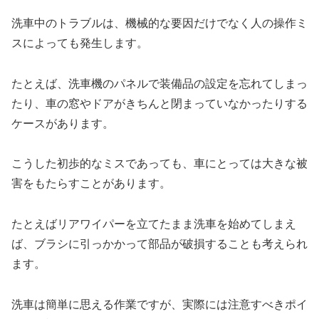
洗車中のトラブルは、機械的な要因だけでなく人の操作ミ
スによっても発生します。
たとえば、洗車機のパネルで装備品の設定を忘れてしまっ
たり、車の窓やドアがきちんと閉まっていなかったりする
ケースがあります。
こうした初歩的なミスであっても、車にとっては大きな被
害をもたらすことがあります。
たとえばリアワイパーを立てたまま洗車を始めてしまえ
ば、ブラシに引っかかって部品が破損することも考えられ
ます。
洗車は簡単に思える作業ですが、実際には注意すべきポイ