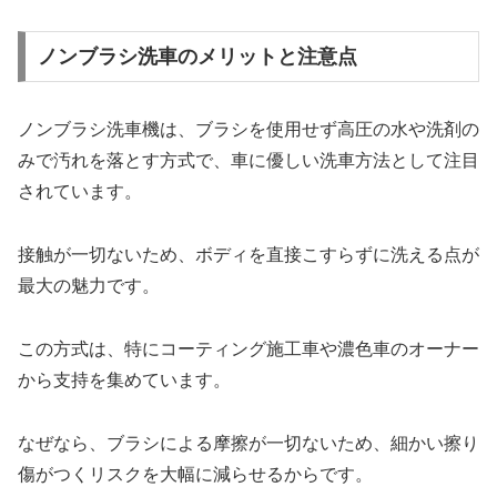
ノンブラシ洗車のメリットと注意点
ノンブラシ洗車機は、ブラシを使用せず高圧の水や洗剤の
みで汚れを落とす方式で、車に優しい洗車方法として注目
されています。
接触が一切ないため、ボディを直接こすらずに洗える点が
最大の魅力です。
この方式は、特にコーティング施工車や濃色車のオーナー
から支持を集めています。
なぜなら、ブラシによる摩擦が一切ないため、細かい擦り
傷がつくリスクを大幅に減らせるからです。