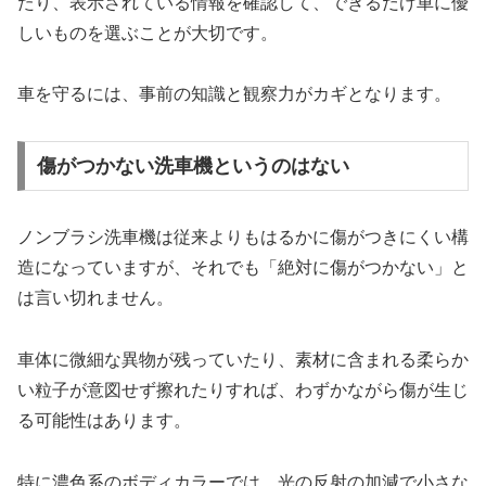
たり、表示されている情報を確認して、できるだけ車に優
しいものを選ぶことが大切です。
車を守るには、事前の知識と観察力がカギとなります。
傷がつかない洗車機というのはない
ノンブラシ洗車機は従来よりもはるかに傷がつきにくい構
造になっていますが、それでも「絶対に傷がつかない」と
は言い切れません。
車体に微細な異物が残っていたり、素材に含まれる柔らか
い粒子が意図せず擦れたりすれば、わずかながら傷が生じ
る可能性はあります。
特に濃色系のボディカラーでは、光の反射の加減で小さな