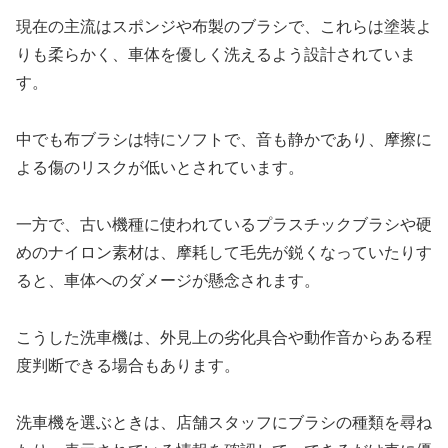
現在の主流はスポンジや布製のブラシで、これらは塗装よ
りも柔らかく、車体を優しく洗えるよう設計されていま
す。
中でも布ブラシは特にソフトで、音も静かであり、摩擦に
よる傷のリスクが低いとされています。
一方で、古い機種に使われているプラスチックブラシや硬
めのナイロン素材は、摩耗して毛先が鋭くなっていたりす
ると、車体へのダメージが懸念されます。
こうした洗車機は、外見上の劣化具合や動作音からある程
度判断できる場合もあります。
洗車機を選ぶときは、店舗スタッフにブラシの種類を尋ね