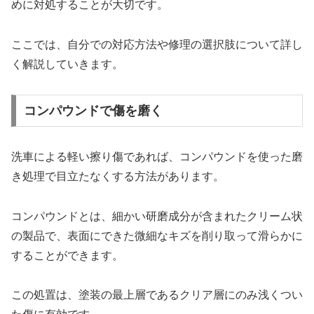
めに対処することが大切です。
ここでは、自分での対応方法や修理の選択肢について詳し
く解説していきます。
コンパウンドで傷を磨く
洗車による軽い擦り傷であれば、コンパウンドを使った磨
き処理で目立たなくする方法があります。
コンパウンドとは、細かい研磨成分が含まれたクリーム状
の製品で、表面にできた微細なキズを削り取って滑らかに
することができます。
この処置は、塗装の最上層であるクリア層にのみ浅くつい