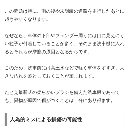
この問題は特に、雨の後や未舗装の道路を走行したあとに
起きやすくなります。
なぜなら、車体の下部やフェンダー周りには目に見えにく
い粒子が付着していることが多く、そのまま洗車機に入れ
るとそれらが摩擦の原因となるからです。
このため、洗車前には高圧水などで軽く車体をすすぎ、大
きな汚れを落としておくことが望まれます。
たとえ最新式の柔らかいブラシを備えた洗車機であって
も、異物が原因で傷がつくことは十分にあり得ます。
人為的ミスによる損傷の可能性