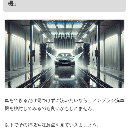
機」
車をできるだけ傷つけずに洗いたいなら、ノンブラシ洗車
機を検討してみるのも良いかもしれません。
以下でその特徴や注意点を見ていきましょう。