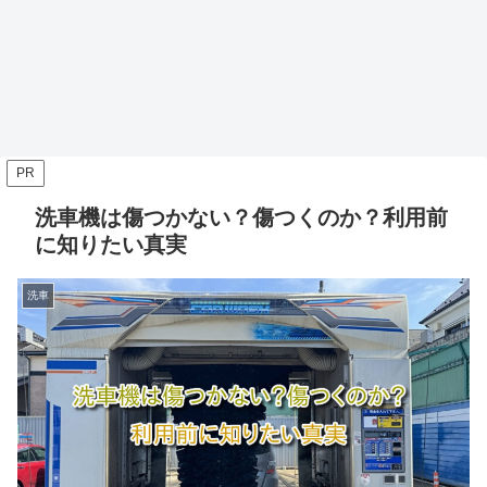
PR
洗車機は傷つかない？傷つくのか？利用前
に知りたい真実
洗車