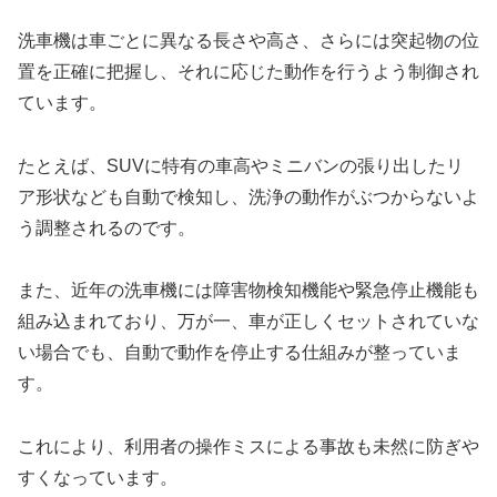
洗車機は車ごとに異なる長さや高さ、さらには突起物の位
置を正確に把握し、それに応じた動作を行うよう制御され
ています。
たとえば、SUVに特有の車高やミニバンの張り出したリ
ア形状なども自動で検知し、洗浄の動作がぶつからないよ
う調整されるのです。
また、近年の洗車機には障害物検知機能や緊急停止機能も
組み込まれており、万が一、車が正しくセットされていな
い場合でも、自動で動作を停止する仕組みが整っていま
す。
これにより、利用者の操作ミスによる事故も未然に防ぎや
すくなっています。