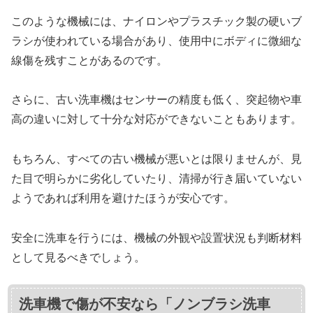
このような機械には、ナイロンやプラスチック製の硬いブ
ラシが使われている場合があり、使用中にボディに微細な
線傷を残すことがあるのです。
さらに、古い洗車機はセンサーの精度も低く、突起物や車
高の違いに対して十分な対応ができないこともあります。
もちろん、すべての古い機械が悪いとは限りませんが、見
た目で明らかに劣化していたり、清掃が行き届いていない
ようであれば利用を避けたほうが安心です。
安全に洗車を行うには、機械の外観や設置状況も判断材料
として見るべきでしょう。
洗車機で傷が不安なら「ノンブラシ洗車