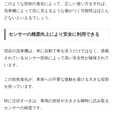
このような技術の進化によって、正しい使い方をすれば、
洗車機によって目に見えるような傷がつく可能性はほとん
どないといえるでしょう。
センサーの精度向上により安全に利用できる
現在の洗車機は、単に自動で車を洗うだけではなく、搭載
されているセンサー技術によって高い安全性が確保されて
います。
この技術進化が、車体への不要な接触を避ける大きな役割
を担っています。
特に注目すべきは、車両の形状や大きさを瞬時に読み取る
センサーの精度です。