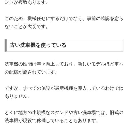
ントが複数あります。
このため、機械任せにするだけでなく、事前の確認を怠ら
ないことが大切です。
古い洗車機を使っている
洗車機の性能は年々向上しており、新しいモデルほど車へ
の配慮が施されています。
ですが、すべての施設が最新機種を導入しているわけでは
ありません。
とくに地方の小規模なスタンドや古い洗車場では、旧式の
洗車機が現役で稼働していることもあります。