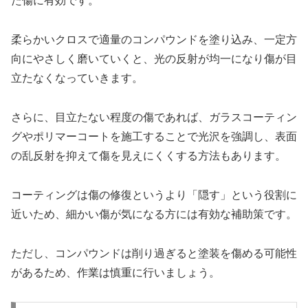
た傷に有効です。
柔らかいクロスで適量のコンパウンドを塗り込み、一定方
向にやさしく磨いていくと、光の反射が均一になり傷が目
立たなくなっていきます。
さらに、目立たない程度の傷であれば、ガラスコーティン
グやポリマーコートを施工することで光沢を強調し、表面
の乱反射を抑えて傷を見えにくくする方法もあります。
コーティングは傷の修復というより「隠す」という役割に
近いため、細かい傷が気になる方には有効な補助策です。
ただし、コンパウンドは削り過ぎると塗装を傷める可能性
があるため、作業は慎重に行いましょう。