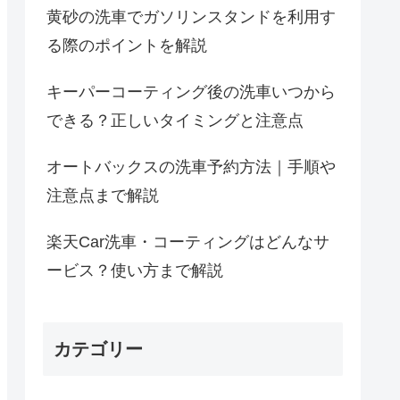
黄砂の洗車でガソリンスタンドを利用す
る際のポイントを解説
キーパーコーティング後の洗車いつから
できる？正しいタイミングと注意点
オートバックスの洗車予約方法｜手順や
注意点まで解説
楽天Car洗車・コーティングはどんなサ
ービス？使い方まで解説
カテゴリー