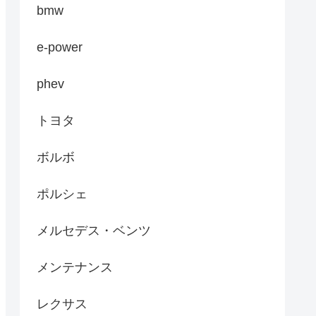
bmw
e-power
phev
トヨタ
ボルボ
ポルシェ
メルセデス・ベンツ
メンテナンス
レクサス