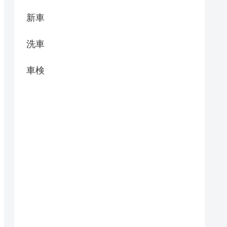
新車
洗車
車検