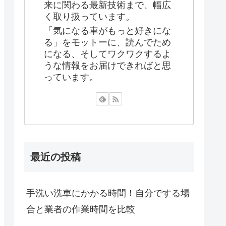
来に関わる最新技術まで、幅広
く取り扱っています。
「気になる車がもっと好きにな
る」をモットーに、読んでため
になる、そしてワクワクするよ
うな情報をお届けできればと思
っています。
最近の投稿
手洗い洗車にかかる時間！自分でする場
合と業者の作業時間を比較