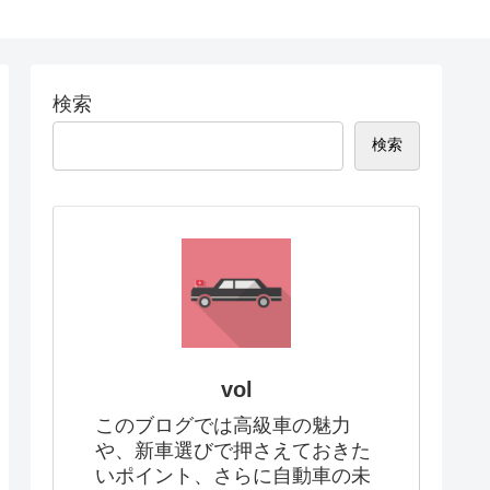
検索
検索
vol
このブログでは高級車の魅力
や、新車選びで押さえておきた
いポイント、さらに自動車の未