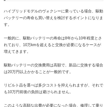
ハイブリッドモデルのヴォクシーに乗っている場合、駆動
バッテリーの寿命も買い替えを検討するポイントになりま
す。
一般的に、駆動バッテリーの寿命は8年から10年程度とさ
れており、10万kmを超えると交換が必要になるケースが
増えてきます。
駆動バッテリーの交換費用は高額で、新品に交換する場合
は20万円以上かかることが一般的です。
リビルト品を選べば多少コストを抑えられますが、それで
も10万円前後の負担は避けられません。
このような高額な出費が必要になった場合、修理して乗り