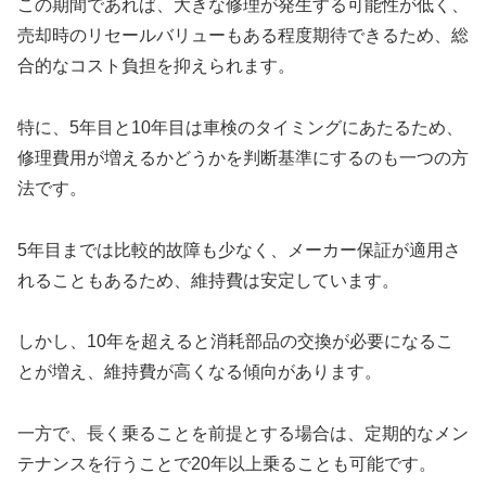
この期間であれば、大きな修理が発生する可能性が低く、
売却時のリセールバリューもある程度期待できるため、総
合的なコスト負担を抑えられます。
特に、5年目と10年目は車検のタイミングにあたるため、
修理費用が増えるかどうかを判断基準にするのも一つの方
法です。
5年目までは比較的故障も少なく、メーカー保証が適用さ
れることもあるため、維持費は安定しています。
しかし、10年を超えると消耗部品の交換が必要になるこ
とが増え、維持費が高くなる傾向があります。
一方で、長く乗ることを前提とする場合は、定期的なメン
テナンスを行うことで20年以上乗ることも可能です。