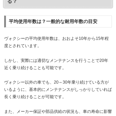
る？
平均使用年数は？一般的な耐用年数の目安
ヴォクシーの平均使用年数は、おおよそ10年から15年程
度とされています。
しかし、実際には適切なメンテナンスを行うことで20年
近く乗り続けることも可能です。
ヴォクシー以外の車でも、20～30年乗り続けている方が
いるように、基本的にメンテナンスがしっかりしていれば
長く乗り続けることが可能です。
また、メーカー保証や部品供給の状況も、車の寿命に影響