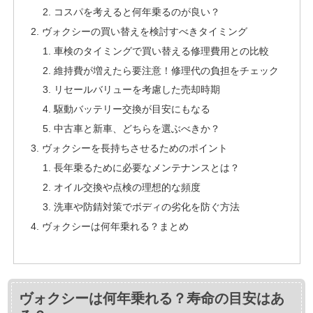
コスパを考えると何年乗るのが良い？
ヴォクシーの買い替えを検討すべきタイミング
車検のタイミングで買い替える修理費用との比較
維持費が増えたら要注意！修理代の負担をチェック
リセールバリューを考慮した売却時期
駆動バッテリー交換が目安にもなる
中古車と新車、どちらを選ぶべきか？
ヴォクシーを長持ちさせるためのポイント
長年乗るために必要なメンテナンスとは？
オイル交換や点検の理想的な頻度
洗車や防錆対策でボディの劣化を防ぐ方法
ヴォクシーは何年乗れる？まとめ
ヴォクシーは何年乗れる？寿命の目安はあ