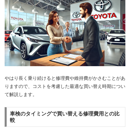
やはり長く乗り続けると修理費や維持費がかさむことがあ
りますので、コストを考慮した最適な買い替え時期につい
て解説します。
車検のタイミングで買い替える修理費用との比
較