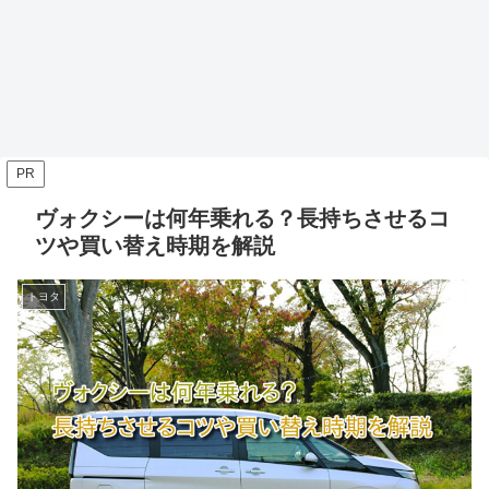
PR
ヴォクシーは何年乗れる？長持ちさせるコ
ツや買い替え時期を解説
トヨタ