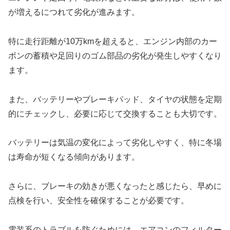
が増えるにつれて劣化が進みます。
特に走行距離が10万kmを超えると、エンジン内部のカー
ボンの蓄積や足回りのゴム部品の劣化が発生しやすくなり
ます。
また、バッテリーやブレーキパッド、タイヤの状態を定期
的にチェックし、必要に応じて交換することも大切です。
バッテリーは気温の変化によって劣化しやすく、特に冬場
は寿命が短くなる傾向があります。
さらに、ブレーキの効きが悪くなったと感じたら、早めに
点検を行い、安全性を確保することが必要です。
電装系のトラブルを防ぐためには、エアコンのフィルター