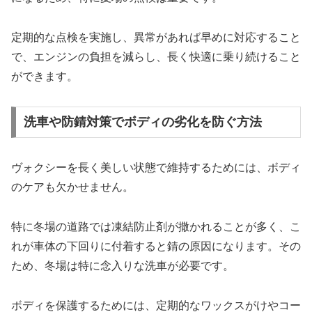
定期的な点検を実施し、異常があれば早めに対応すること
で、エンジンの負担を減らし、長く快適に乗り続けること
ができます。
洗車や防錆対策でボディの劣化を防ぐ方法
ヴォクシーを長く美しい状態で維持するためには、ボディ
のケアも欠かせません。
特に冬場の道路では凍結防止剤が撒かれることが多く、こ
れが車体の下回りに付着すると錆の原因になります。その
ため、冬場は特に念入りな洗車が必要です。
ボディを保護するためには、定期的なワックスがけやコー