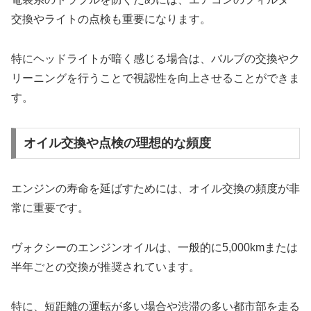
交換やライトの点検も重要になります。
特にヘッドライトが暗く感じる場合は、バルブの交換やク
リーニングを行うことで視認性を向上させることができま
す。
オイル交換や点検の理想的な頻度
エンジンの寿命を延ばすためには、オイル交換の頻度が非
常に重要です。
ヴォクシーのエンジンオイルは、一般的に5,000kmまたは
半年ごとの交換が推奨されています。
特に、短距離の運転が多い場合や渋滞の多い都市部を走る