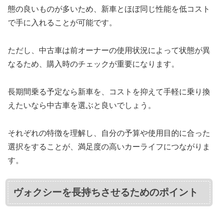
態の良いものが多いため、新車とほぼ同じ性能を低コスト
で手に入れることが可能です。
ただし、中古車は前オーナーの使用状況によって状態が異
なるため、購入時のチェックが重要になります。
長期間乗る予定なら新車を、コストを抑えて手軽に乗り換
えたいなら中古車を選ぶと良いでしょう。
それぞれの特徴を理解し、自分の予算や使用目的に合った
選択をすることが、満足度の高いカーライフにつながりま
す。
ヴォクシーを長持ちさせるためのポイント