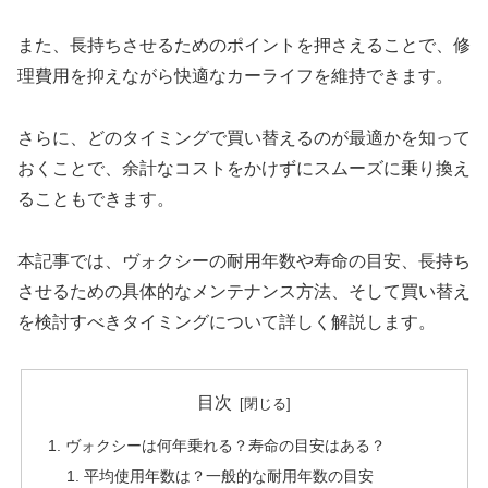
また、長持ちさせるためのポイントを押さえることで、修
理費用を抑えながら快適なカーライフを維持できます。
さらに、どのタイミングで買い替えるのが最適かを知って
おくことで、余計なコストをかけずにスムーズに乗り換え
ることもできます。
本記事では、ヴォクシーの耐用年数や寿命の目安、長持ち
させるための具体的なメンテナンス方法、そして買い替え
を検討すべきタイミングについて詳しく解説します。
目次
ヴォクシーは何年乗れる？寿命の目安はある？
平均使用年数は？一般的な耐用年数の目安