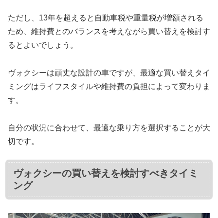
ただし、13年を超えると自動車税や重量税が増額される
ため、維持費とのバランスを考えながら買い替えを検討す
るとよいでしょう。
ヴォクシーは頑丈な設計の車ですが、最適な買い替えタイ
ミングはライフスタイルや維持費の負担によって変わりま
す。
自分の状況に合わせて、最適な乗り方を選択することが大
切です。
ヴォクシーの買い替えを検討すべきタイミ
ング