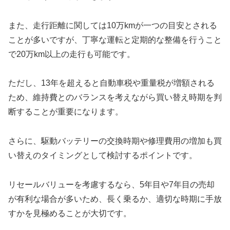
また、走行距離に関しては10万kmが一つの目安とされる
ことが多いですが、丁寧な運転と定期的な整備を行うこと
で20万km以上の走行も可能です。
ただし、13年を超えると自動車税や重量税が増額される
ため、維持費とのバランスを考えながら買い替え時期を判
断することが重要になります。
さらに、駆動バッテリーの交換時期や修理費用の増加も買
い替えのタイミングとして検討するポイントです。
リセールバリューを考慮するなら、5年目や7年目の売却
が有利な場合が多いため、長く乗るか、適切な時期に手放
すかを見極めることが大切です。