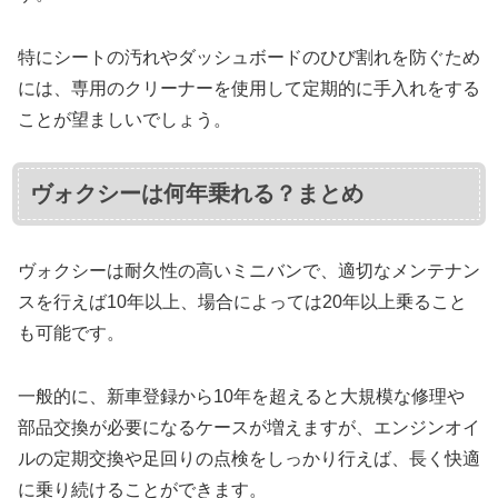
特にシートの汚れやダッシュボードのひび割れを防ぐため
には、専用のクリーナーを使用して定期的に手入れをする
ことが望ましいでしょう。
ヴォクシーは何年乗れる？まとめ
ヴォクシーは耐久性の高いミニバンで、適切なメンテナン
スを行えば10年以上、場合によっては20年以上乗ること
も可能です。
一般的に、新車登録から10年を超えると大規模な修理や
部品交換が必要になるケースが増えますが、エンジンオイ
ルの定期交換や足回りの点検をしっかり行えば、長く快適
に乗り続けることができます。