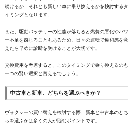
続けるか、それとも新しい車に乗り換えるかを検討するタ
イミングとなります。
また、駆動バッテリーの性能が落ちると燃費の悪化やパワ
ー不足を感じることもあるため、日々の運転で違和感を覚
えたら早めに診断を受けることが大切です。
交換費用を考慮すると、このタイミングで乗り換えるのも
一つの賢い選択と言えるでしょう。
中古車と新車、どちらを選ぶべきか？
ヴォクシーの買い替えを検討する際、新車と中古車のどち
らを選ぶかは多くの人が悩むポイントです。