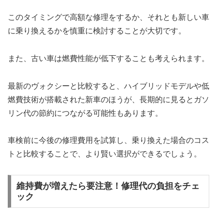
このタイミングで高額な修理をするか、それとも新しい車
に乗り換えるかを慎重に検討することが大切です。
また、古い車は燃費性能が低下することも考えられます。
最新のヴォクシーと比較すると、ハイブリッドモデルや低
燃費技術が搭載された新車のほうが、長期的に見るとガソ
リン代の節約につながる可能性もあります。
車検前に今後の修理費用を試算し、乗り換えた場合のコス
トと比較することで、より賢い選択ができるでしょう。
維持費が増えたら要注意！修理代の負担をチェ
ック