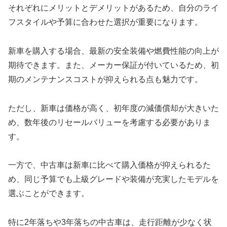
それぞれにメリットとデメリットがあるため、自分のライ
フスタイルや予算に合わせた選択が重要になります。
新車を購入する場合、最新の安全装備や燃費性能の向上が
期待できます。また、メーカー保証が付いているため、初
期のメンテナンスコストが抑えられる点も魅力です。
ただし、新車は価格が高く、初年度の減価償却が大きいた
め、数年後のリセールバリューを考慮する必要がありま
す。
一方で、中古車は新車に比べて購入価格が抑えられるた
め、同じ予算でも上級グレードや装備が充実したモデルを
選ぶことができます。
特に2年落ちや3年落ちの中古車は、走行距離が少なく状