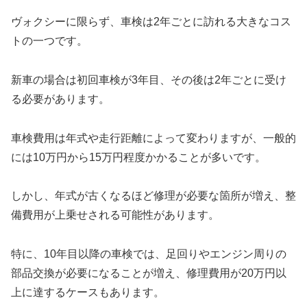
ヴォクシーに限らず、車検は2年ごとに訪れる大きなコス
トの一つです。
新車の場合は初回車検が3年目、その後は2年ごとに受け
る必要があります。
車検費用は年式や走行距離によって変わりますが、一般的
には10万円から15万円程度かかることが多いです。
しかし、年式が古くなるほど修理が必要な箇所が増え、整
備費用が上乗せされる可能性があります。
特に、10年目以降の車検では、足回りやエンジン周りの
部品交換が必要になることが増え、修理費用が20万円以
上に達するケースもあります。