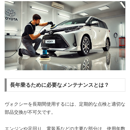
長年乗るために必要なメンテナンスとは？
ヴォクシーを長期間使用するには、定期的な点検と適切な
部品交換が不可欠です。
エンジンや足回り、電装系などの主要な部分は、使用年数