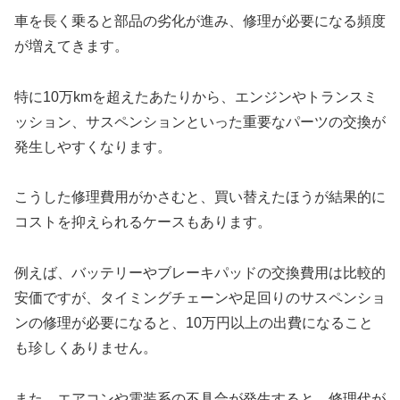
車を長く乗ると部品の劣化が進み、修理が必要になる頻度
が増えてきます。
特に10万kmを超えたあたりから、エンジンやトランスミ
ッション、サスペンションといった重要なパーツの交換が
発生しやすくなります。
こうした修理費用がかさむと、買い替えたほうが結果的に
コストを抑えられるケースもあります。
例えば、バッテリーやブレーキパッドの交換費用は比較的
安価ですが、タイミングチェーンや足回りのサスペンショ
ンの修理が必要になると、10万円以上の出費になること
も珍しくありません。
また、エアコンや電装系の不具合が発生すると、修理代が