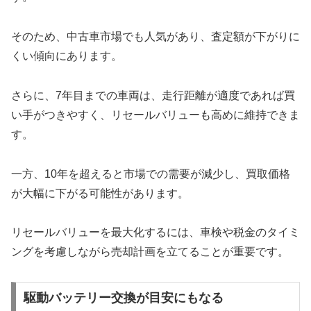
そのため、中古車市場でも人気があり、査定額が下がりに
くい傾向にあります。
さらに、7年目までの車両は、走行距離が適度であれば買
い手がつきやすく、リセールバリューも高めに維持できま
す。
一方、10年を超えると市場での需要が減少し、買取価格
が大幅に下がる可能性があります。
リセールバリューを最大化するには、車検や税金のタイミ
ングを考慮しながら売却計画を立てることが重要です。
駆動バッテリー交換が目安にもなる