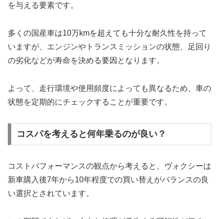
を与える要素です。
多くの国産車は10万kmを超えても十分な耐久性を持って
いますが、エンジンやトランスミッションの状態、足回り
の劣化などが寿命を決める要因となります。
よって、走行環境や使用頻度によっても異なるため、車の
状態を定期的にチェックすることが重要です。
コスパを考えると何年乗るのが良い？
コストパフォーマンスの観点から考えると、ヴォクシーは
新車購入後7年から10年程度での買い替えがバランスの良
い選択とされています。