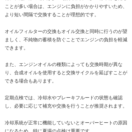
ことが多い場合は、エンジンに負担がかかりやすいため、
より短い間隔で交換することが理想的です。
オイルフィルターの交換もオイル交換と同時に行うのが望
ましく、不純物の蓄積を防ぐことでエンジンの負担を軽減
できます。
また、エンジンオイルの種類によっても交換時期が異な
り、合成オイルを使用すると交換サイクルを延ばすことが
できる場合もあります。
定期点検では、冷却水やブレーキフルードの状態も確認
し、必要に応じて補充や交換を行うことが推奨されます。
冷却系統が正常に機能していないとオーバーヒートの原因
になるため、特に夏場の点検は重要です。