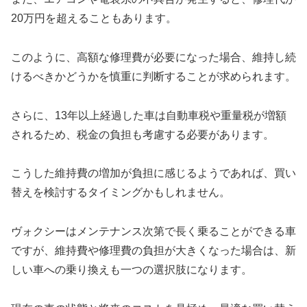
20万円を超えることもあります。
このように、高額な修理費が必要になった場合、維持し続
けるべきかどうかを慎重に判断することが求められます。
さらに、13年以上経過した車は自動車税や重量税が増額
されるため、税金の負担も考慮する必要があります。
こうした維持費の増加が負担に感じるようであれば、買い
替えを検討するタイミングかもしれません。
ヴォクシーはメンテナンス次第で長く乗ることができる車
ですが、維持費や修理費の負担が大きくなった場合は、新
しい車への乗り換えも一つの選択肢になります。