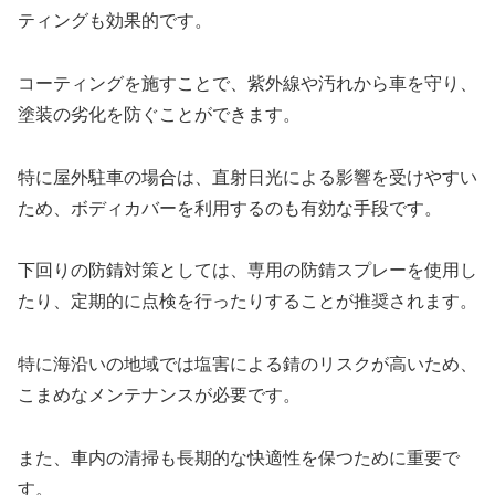
ティングも効果的です。
コーティングを施すことで、紫外線や汚れから車を守り、
塗装の劣化を防ぐことができます。
特に屋外駐車の場合は、直射日光による影響を受けやすい
ため、ボディカバーを利用するのも有効な手段です。
下回りの防錆対策としては、専用の防錆スプレーを使用し
たり、定期的に点検を行ったりすることが推奨されます。
特に海沿いの地域では塩害による錆のリスクが高いため、
こまめなメンテナンスが必要です。
また、車内の清掃も長期的な快適性を保つために重要で
す。