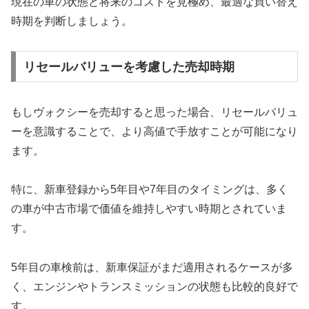
現在の車の状態と将来のコストを見極め、最適な買い替え
時期を判断しましょう。
リセールバリューを考慮した売却時期
もしヴォクシーを売却すると思った場合、リセールバリュ
ーを意識することで、より高値で手放すことが可能になり
ます。
特に、新車登録から5年目や7年目のタイミングは、多く
の車が中古市場で価値を維持しやすい時期とされていま
す。
5年目の車検前は、新車保証がまだ適用されるケースが多
く、エンジンやトランスミッションの状態も比較的良好で
す。