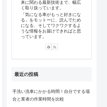
来に関わる最新技術まで、幅広
く取り扱っています。
「気になる車がもっと好きにな
る」をモットーに、読んでため
になる、そしてワクワクするよ
うな情報をお届けできればと思
っています。
最近の投稿
手洗い洗車にかかる時間！自分でする場
合と業者の作業時間を比較