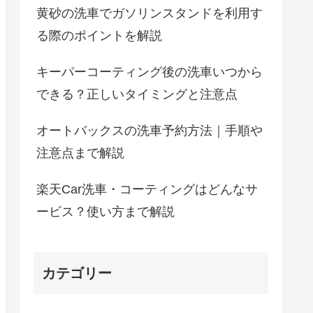
黄砂の洗車でガソリンスタンドを利用す
る際のポイントを解説
キーパーコーティング後の洗車いつから
できる？正しいタイミングと注意点
オートバックスの洗車予約方法｜手順や
注意点まで解説
楽天Car洗車・コーティングはどんなサ
ービス？使い方まで解説
カテゴリー