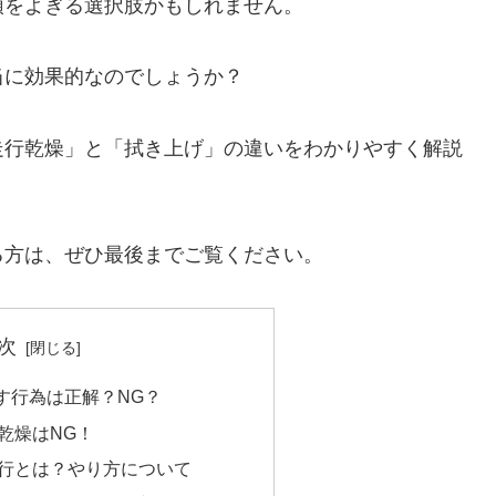
頭をよぎる選択肢かもしれません。
当に効果的なのでしょうか？
走行乾燥」と「拭き上げ」の違いをわかりやすく解説
る方は、ぜひ最後までご覧ください。
次
す行為は正解？NG？
乾燥はNG！
行とは？やり方について