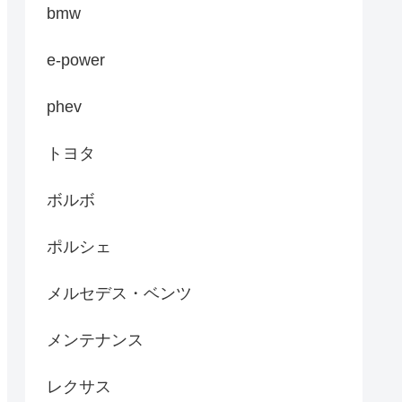
bmw
e-power
phev
トヨタ
ボルボ
ポルシェ
メルセデス・ベンツ
メンテナンス
レクサス