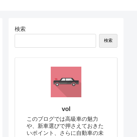
検索
検索
vol
このブログでは高級車の魅力
や、新車選びで押さえておきた
いポイント、さらに自動車の未