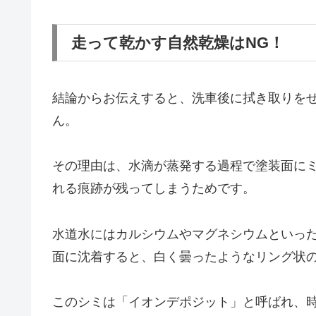
走って乾かす自然乾燥はNG！
結論からお伝えすると、洗車後に拭き取りを
ん。
その理由は、水滴が蒸発する過程で塗装面に
れる痕跡が残ってしまうためです。
水道水にはカルシウムやマグネシウムといっ
面に沈着すると、白く曇ったようなリング状
このシミは「イオンデポジット」と呼ばれ、