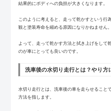
結果的にボディへの負担が大きくなります。
このように考えると、走って乾かすという行
観と塗装寿命を縮める原因になりかねません
よって、走って乾かす方法と拭き上げをして
のが車にとっても良いのです。
洗車後の水切り走行とは？やり方
水切り走行とは、洗車後の車を走らせること
方法を指します。