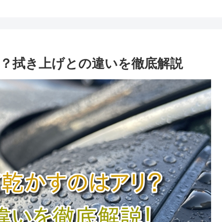
？拭き上げとの違いを徹底解説