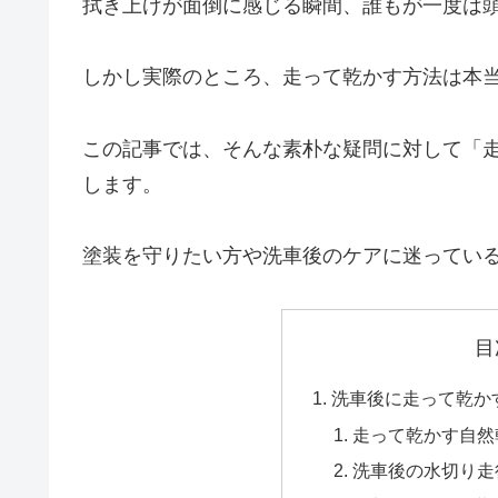
拭き上げが面倒に感じる瞬間、誰もが一度は
しかし実際のところ、走って乾かす方法は本
この記事では、そんな素朴な疑問に対して「
します。
塗装を守りたい方や洗車後のケアに迷ってい
目
洗車後に走って乾か
走って乾かす自然
洗車後の水切り走