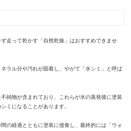
せず走って乾かす「自然乾燥」はおすすめできませ
ミネラル分や汚れが固着し、やがて「水シミ」と呼ば
た不純物が含まれており、これらが水の蒸発後に塗装
のシミになることがあります。
時間の経過とともに塗装に侵食し、最終的には「ウォ