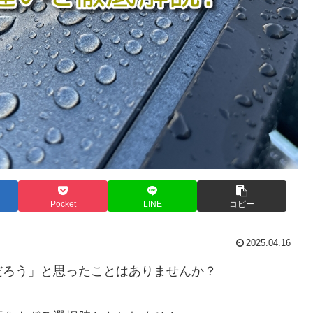
Pocket
LINE
コピー
2025.04.16
だろう」と思ったことはありませんか？