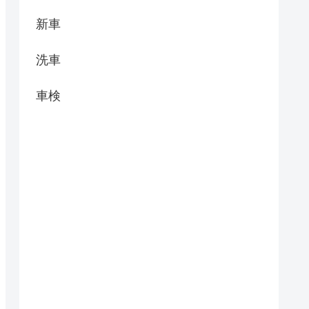
新車
洗車
車検