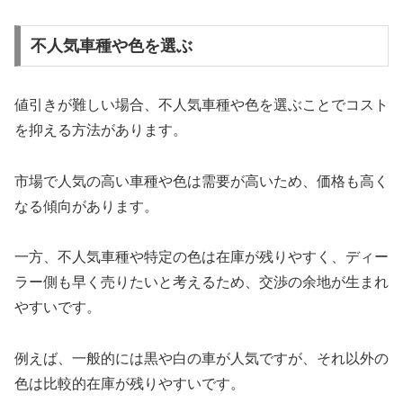
不人気車種や色を選ぶ
値引きが難しい場合、不人気車種や色を選ぶことでコスト
を抑える方法があります。
市場で人気の高い車種や色は需要が高いため、価格も高く
なる傾向があります。
一方、不人気車種や特定の色は在庫が残りやすく、ディー
ラー側も早く売りたいと考えるため、交渉の余地が生まれ
やすいです。
例えば、一般的には黒や白の車が人気ですが、それ以外の
色は比較的在庫が残りやすいです。