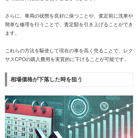
さらに、車両の状態を良好に保つことや、査定前に洗車や
簡単な修理を行うことで、査定額を引き上げることができ
ます。
これらの方法を駆使して現在の車を高く売ることで、レク
サスCPOの購入費用を実質的に下げることが可能です。
相場価格が下落した時を狙う