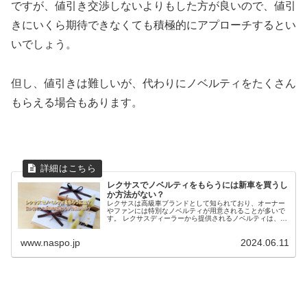
ですが、値引き交渉しないよりもした方が良いので、値引
きにいくら期待できなくても積極的にアプローチするとい
いでしょう。
但し、値引きは難しいが、代わりにノベルティをたくさん
もらえる場合もあります。
レクサスでノベルティをもらうには新車を買うし
か方法がない？
レクサスは高級車ブランドとして知られており、オーナー
やファンには特別なノベルティが用意されることが多いで
す。 レクサスディーラーから提供されるノベルティは、上
品なグッズが多く興味がある人も多いでしょう。 しかし、
ノベルティの入手方法について...
www.naspo.jp
2024.06.11