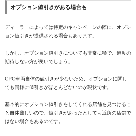
オプション値引きがある場合も
ディーラーによっては特定のキャンペーンの際に、オプシ
ョン値引きが提供される場合もあります。
しかし、オプション値引きについても非常に稀で、過度の
期待しない方が良いでしょう。
CPO車両自体の値引きが少ないため、オプションに関し
ても同様に値引きがほとんどないのが現状です。
基本的にオプション値引きをしてくれる店舗を見つけるこ
と自体難しいので、値引きがあったとしても近所の店舗で
はない場合もあるのです。