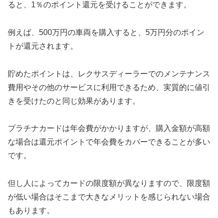
ると、1％のポイント還元を受けることができます。
例えば、500万円の車両を購入すると、5万円分のポイン
トが還元されます。
貯めたポイントは、レクサスディーラーでのメンテナンス
費用やその他のサービスに利用できるため、実質的に値引
きを受けたのと同じ効果があります。
プラチナカードは年会費がかかりますが、購入金額が高額
な場合は還元ポイントで年会費をカバーできることが多い
です。
但し人によってカードの限度額が異なりますので、限度額
が低い場合はそこまで大きなメリットを感じられない場合
もあります。