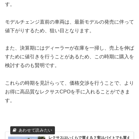
す。
モデルチェンジ直前の車両は、最新モデルの発売に伴って
値下がりするため、狙い目となります。
また、決算期にはディーラーが在庫を一掃し、売上を伸ば
すために値引きを行うことがあるため、この時期に購入を
検討するのも賢明です。
これらの時期を見計らって、価格交渉を行うことで、より
お得に高品質なレクサスCPOを手に入れることができま
す。
レクサスはいくらで買える？実はバイトでも買え