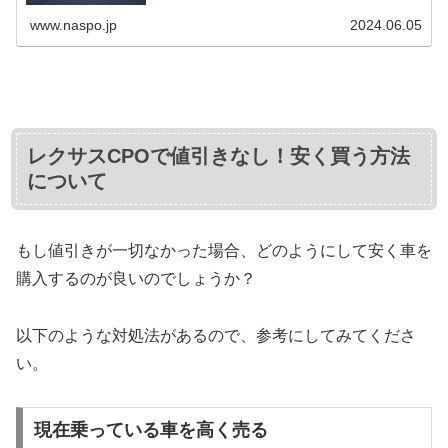
入することを検討している方もいるでしょう。 しかし、デ
ィーラー以外で購入すると「野...
www.naspo.jp
2024.06.05
レクサスCPOで値引きなし！安く買う方法
について
もし値引きが一切なかった場合、どのようにして安く車を
購入するのが良いのでしょうか？
以下のような対処法があるので、参考にしてみてくださ
い。
現在乗っている車を高く売る