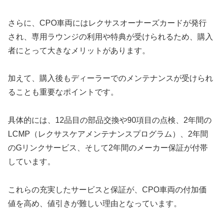
さらに、CPO車両にはレクサスオーナーズカードが発行
され、専用ラウンジの利用や特典が受けられるため、購入
者にとって大きなメリットがあります。
加えて、購入後もディーラーでのメンテナンスが受けられ
ることも重要なポイントです。
具体的には、12品目の部品交換や90項目の点検、2年間の
LCMP（レクサスケアメンテナンスプログラム）、2年間
のGリンクサービス、そして2年間のメーカー保証が付帯
しています。
これらの充実したサービスと保証が、CPO車両の付加価
値を高め、値引きが難しい理由となっています。