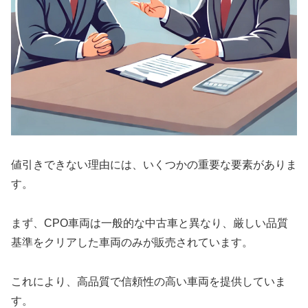
値引きできない理由には、いくつかの重要な要素がありま
す。
まず、CPO車両は一般的な中古車と異なり、厳しい品質
基準をクリアした車両のみが販売されています。
これにより、高品質で信頼性の高い車両を提供していま
す。