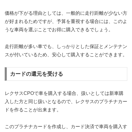
価格が下がる理由としては、一般的に走行距離が少ない方
が好まれるためですが、予算を重視する場合には、このよ
うな車両を選ぶことでお得に購入できるでしょう。
走行距離が多い車でも、しっかりとした保証とメンテナン
スが付いているため、安心して購入することができます。
カードの還元を受ける
レクサスCPOで車を購入する場合、扱いとしては新車購
入した方と同じ扱いとなるので、レクサスのプラチナカー
ドを作ることが出来ます。
このプラチナカードを作成し、カード決済で車両を購入す