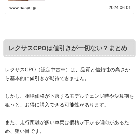
てもらったら、いくらになる...
www.naspo.jp
2024.06.01
レクサスCPOは値引きが一切ない？まとめ
レクサスCPO（認定中古車）は、品質と信頼性の高さか
ら基本的に値引きが期待できません。
しかし、相場価格が下落するモデルチェンジ時や決算期を
狙うと、お得に購入できる可能性があります。
また、走行距離が多い車両は価格が下がる傾向があるた
め、狙い目です。