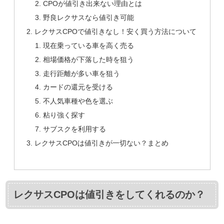
CPOが値引き出来ない理由とは
野良レクサスなら値引き可能
レクサスCPOで値引きなし！安く買う方法について
現在乗っている車を高く売る
相場価格が下落した時を狙う
走行距離が多い車を狙う
カードの還元を受ける
不人気車種や色を選ぶ
粘り強く探す
サブスクを利用する
レクサスCPOは値引きが一切ない？まとめ
レクサスCPOは値引きをしてくれるのか？