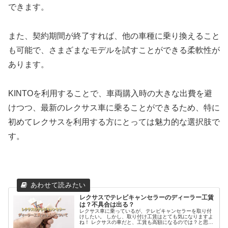
できます。
また、契約期間が終了すれば、他の車種に乗り換えること
も可能で、さまざまなモデルを試すことができる柔軟性が
あります。
KINTOを利用することで、車両購入時の大きな出費を避
けつつ、最新のレクサス車に乗ることができるため、特に
初めてレクサスを利用する方にとっては魅力的な選択肢で
す。
レクサスでテレビキャンセラーのディーラー工賃
は？不具合は出る？
レクサス車に乗っているが、テレビキャンセラーを取り付
けしたい。 しかし、取り付け工賃はとても気になりますよ
ね！ レクサスの車だと、工賃も高額になるのでは？と思っ
てしまうのは普通のこと。 特に、ディーラーで取り付けし