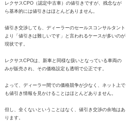
レクサスCPO（認定中古車）の値引きですが、残念なが
ら基本的には値引きはほとんどありません。
値引き交渉しても、ディーラーのセールスコンサルタント
より「値引きは難しいです」と言われるケースが多いのが
現状です。
レクサスCPOは、新車と同様な扱いとなっている車両の
みが販売され、その価格設定も透明で公正です。
よって、ディーラー間での価格競争が少なく、ネット上で
も値引き情報を見かけることはほとんどありません。
但し、全くないということはなく、値引き交渉の余地はあ
ります。