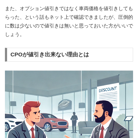
また、オプション値引きではなく車両価格を値引きしても
らった、という話もネット上で確認できましたが、圧倒的
に数は少ないので値引きは無いと思っておいた方がいいで
しょう。
CPOが値引き出来ない理由とは