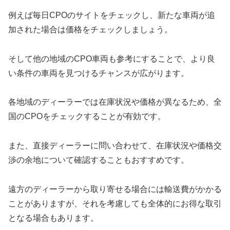
例えば毎日CPOのサイトをチェックし、新たな車両が追
加された場合は価格をチェックしましょう。
そして他の地域のCPO車両も参考にすることで、より良
い条件の車両を見つけるチャンスが広がります。
各地域のディーラーでは在庫状況や価格が異なるため、全
国のCPOをチェックすることが有効です。
また、直接ディーラーに問い合わせて、在庫状況や価格交
渉の余地について確認することもおすすめです。
遠方のディーラーから取り寄せる場合には輸送費がかかる
ことがありますが、それを考慮しても全体的にお得な取引
となる場合もあります。