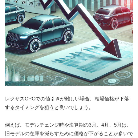
レクサスCPOでの値引きが難しい場合、相場価格が下落
するタイミングを狙うと良いでしょう。
例えば、モデルチェンジ時や決算期の3月、4月、5月は、
旧モデルの在庫を減らすために価格が下がることが多いで