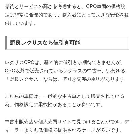
品質とサービスの高さを考慮すると、CPO車両の価格設
定は非常に合理的であり、購入者にとって大きな安心を提
供しています。
野良レクサスなら値引き可能
レクサスCPOは、基本的に値引きが期待できませんが、
CPO以外で販売されているレクサスの中古車、いわゆる
「野良レクサス」ならば、値引き交渉の余地があります。
これらの車両は、一般的な中古車として販売されている
為、価格設定に柔軟性があることが多いです。
中古車販売店や個人売買サイトで見つけることができ、デ
ィーラーよりも低価格で提供されるケースが多いです。