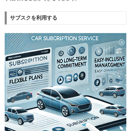
サブスクを利用する