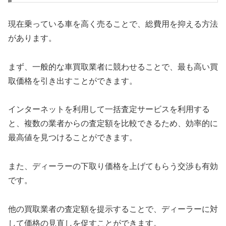
現在乗っている車を高く売ることで、総費用を抑える方法
があります。
まず、一般的な車買取業者に競わせることで、最も高い買
取価格を引き出すことができます。
インターネットを利用して一括査定サービスを利用する
と、複数の業者からの査定額を比較できるため、効率的に
最高値を見つけることができます。
また、ディーラーの下取り価格を上げてもらう交渉も有効
です。
他の買取業者の査定額を提示することで、ディーラーに対
して価格の見直しを促すことができます。