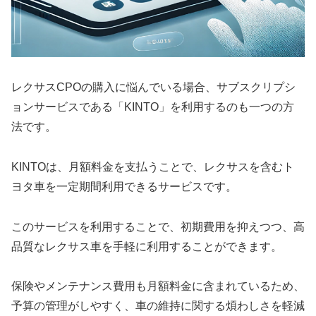
レクサスCPOの購入に悩んでいる場合、サブスクリプシ
ョンサービスである「KINTO」を利用するのも一つの方
法です。
KINTOは、月額料金を支払うことで、レクサスを含むト
ヨタ車を一定期間利用できるサービスです。
このサービスを利用することで、初期費用を抑えつつ、高
品質なレクサス車を手軽に利用することができます。
保険やメンテナンス費用も月額料金に含まれているため、
予算の管理がしやすく、車の維持に関する煩わしさを軽減