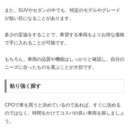
また、SUVやセダンの中でも、特定のモデルやグレード
が狙い目になることがあります。
多少の妥協をすることで、希望する車両をよりお得な価格
で手に入れることが可能です。
もちろん、車両の品質や機能はしっかりと確認し、自分の
ニーズに合ったものを選ぶことが大切です。
粘り強く探す
CPOで車を買うと決めているのであれば、すぐに決める
のではなく、時間をかけてコスパの良い車両を探しましょ
う。