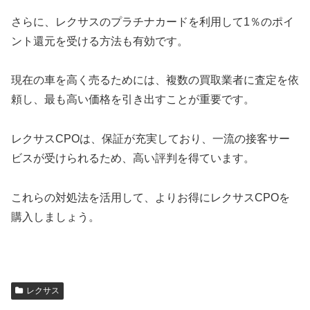
さらに、レクサスのプラチナカードを利用して1％のポイ
ント還元を受ける方法も有効です。
現在の車を高く売るためには、複数の買取業者に査定を依
頼し、最も高い価格を引き出すことが重要です。
レクサスCPOは、保証が充実しており、一流の接客サー
ビスが受けられるため、高い評判を得ています。
これらの対処法を活用して、よりお得にレクサスCPOを
購入しましょう。
レクサス