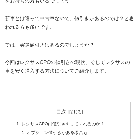
をお持ちの方もいるでしょう。
新車とは違って中古車なので、値引きがあるのでは？と思
われる方も多いです。
では、実際値引きはあるのでしょうか？
今回はレクサスCPOの値引きの現状、そしてレクサスの
車を安く購入する方法についてご紹介します。
目次
レクサスCPOは値引きをしてくれるのか？
オプション値引きがある場合も